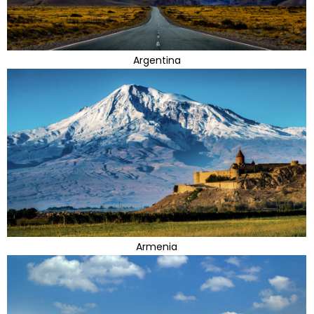
Argentina
Armenia